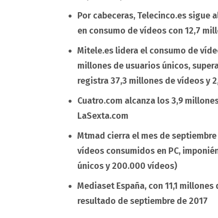
Por cabeceras, Telecinco.es sigue a
en consumo de vídeos con 12,7 mill
Mitele.es lidera el consumo de vídeo
millones de usuarios únicos, super
registra 37,3 millones de vídeos y 
Cuatro.com alcanza los 3,9 millones
LaSexta.com
Mtmad cierra el mes de septiembre
vídeos consumidos en PC, imponién
únicos y 200.000 vídeos)
Mediaset España, con 11,1 millones
resultado de septiembre de 2017