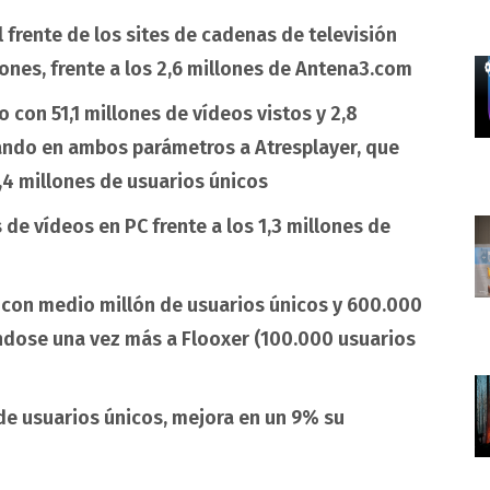
l frente de los sites de cadenas de televisión
ones, frente a los 2,6 millones de Antena3.com
 con 51,1 millones de vídeos vistos y 2,8
ando en ambos parámetros a Atresplayer, que
2,4 millones de usuarios únicos
 de vídeos en PC frente a los 1,3 millones de
 con medio millón de usuarios únicos y 600.000
dose una vez más a Flooxer (100.000 usuarios
 de usuarios únicos, mejora en un 9% su