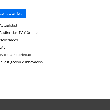
CATEGORÍAS
Actualidad
Audiencias TV Y Online
Novedades
LAB
Tv de la notoriedad
Investigación e Innovación