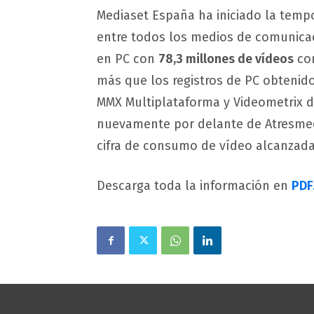
Mediaset España ha iniciado la tempo
entre todos los medios de comunica
en PC con
78,3 millones de vídeos
con
más que los registros de PC obtenid
MMX Multiplataforma y Videometrix d
nuevamente por delante de Atresmedi
cifra de consumo de vídeo alcanzada 
Descarga toda la información en
PDF