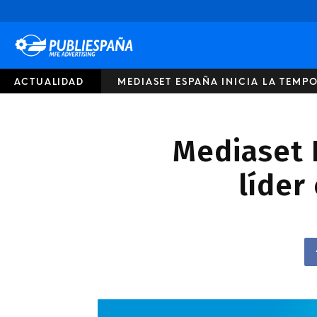
Publiespaña
ACTUALIDAD
MEDIASET ESPAÑA INICIA LA TEM
Mediaset 
líder