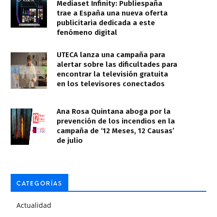
Mediaset Infinity: Publiespaña
trae a España una nueva oferta
publicitaria dedicada a este
fenómeno digital
UTECA lanza una campaña para
alertar sobre las dificultades para
encontrar la televisión gratuita
en los televisores conectados
Ana Rosa Quintana aboga por la
prevención de los incendios en la
campaña de ‘12 Meses, 12 Causas’
de julio
CATEGORÍAS
Actualidad