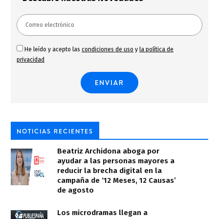
He leído y acepto las
condiciones de uso
y
la política de
privacidad
NOTICIAS RECIENTES
Beatriz Archidona aboga por
ayudar a las personas mayores a
reducir la brecha digital en la
campaña de ‘12 Meses, 12 Causas’
de agosto
Los microdramas llegan a