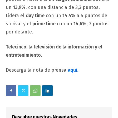
un
13,9%
, con una distancia de 3,3 puntos.
Lidera el
day time
con un
14,4%
a 4 puntos de
su rival y el
prime time
con un
14,6%
, 3 puntos
por delante.
Telecinco, la televisión de la información y el
entretenimiento
.
Descarga la nota de prensa
aquí.
Descubre nuestras Novedades