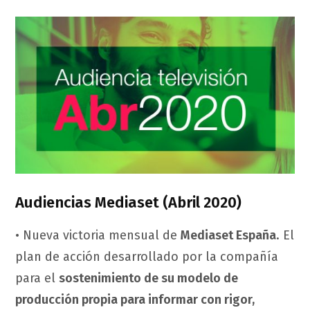
Audiencias Mediaset (Abril 2020)
• Nueva victoria mensual de
Mediaset España
. El
plan de acción desarrollado por la compañía
para el
sostenimiento de su modelo de
producción propia para informar con rigor,