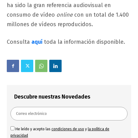
ha sido la gran referencia audiovisual en
consumo de vídeo
online
con un total de 1.400
millones de vídeos reproducidos.
Consulta
aquí
toda la información disponible.
Descubre nuestras Novedades
He leído y acepto las
condiciones de uso
y
la política de
privacidad