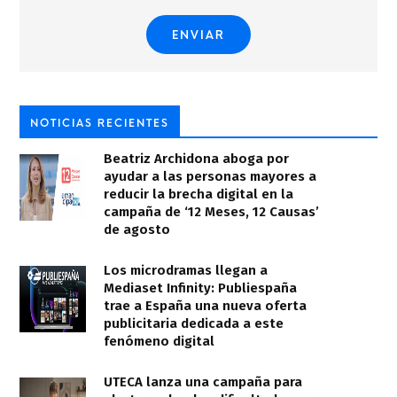
NOTICIAS RECIENTES
Beatriz Archidona aboga por
ayudar a las personas mayores a
reducir la brecha digital en la
campaña de ‘12 Meses, 12 Causas’
de agosto
Los microdramas llegan a
Mediaset Infinity: Publiespaña
trae a España una nueva oferta
publicitaria dedicada a este
fenómeno digital
UTECA lanza una campaña para