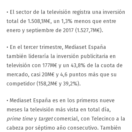
• El sector de la televisión registra una inversión
total de 1.508,1M€, un 1,3% menos que entre
enero y septiembre de 2017 (1.527,7M€).
• En el tercer trimestre, Mediaset España
también lideraría la inversión publicitaria en
televisión con 177M€ y un 43,8% de la cuota de
mercado, casi 20M€ y 4,6 puntos más que su
competidor (158,2M€ y 39,2%).
• Mediaset España es en los primeros nueve
meses la televisión más vista en total día,
prime time
y
target
comercial, con Telecinco a la
cabeza por séptimo año consecutivo. También