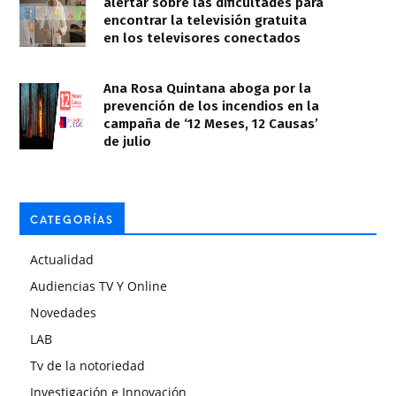
alertar sobre las dificultades para
encontrar la televisión gratuita
en los televisores conectados
Ana Rosa Quintana aboga por la
prevención de los incendios en la
campaña de ‘12 Meses, 12 Causas’
de julio
CATEGORÍAS
Actualidad
Audiencias TV Y Online
Novedades
LAB
Tv de la notoriedad
Investigación e Innovación