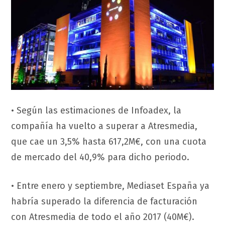
• Según las estimaciones de Infoadex, la
compañía ha vuelto a superar a Atresmedia,
que cae un 3,5% hasta 617,2M€, con una cuota
de mercado del 40,9% para dicho periodo.
• Entre enero y septiembre, Mediaset España ya
habría superado la diferencia de facturación
con Atresmedia de todo el año 2017 (40M€).