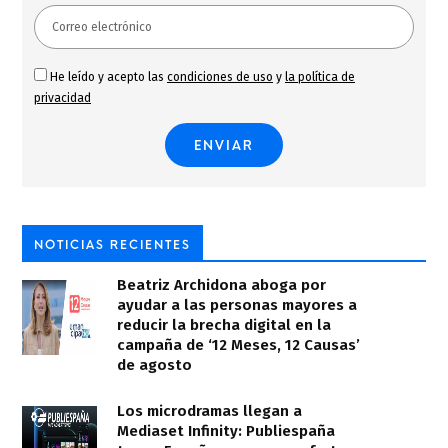
He leído y acepto las
condiciones de uso
y
la política de
privacidad
NOTICIAS RECIENTES
Beatriz Archidona aboga por
ayudar a las personas mayores a
reducir la brecha digital en la
campaña de ‘12 Meses, 12 Causas’
de agosto
Los microdramas llegan a
Mediaset Infinity: Publiespaña