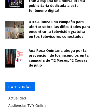
trae a España una nueva oferta
publicitaria dedicada a este
fenómeno digital
UTECA lanza una campaña para
alertar sobre las dificultades para
encontrar la televisión gratuita
en los televisores conectados
Ana Rosa Quintana aboga por la
prevención de los incendios en la
campaña de ‘12 Meses, 12 Causas’
de julio
CATEGORÍAS
Actualidad
Audiencias TV Y Online