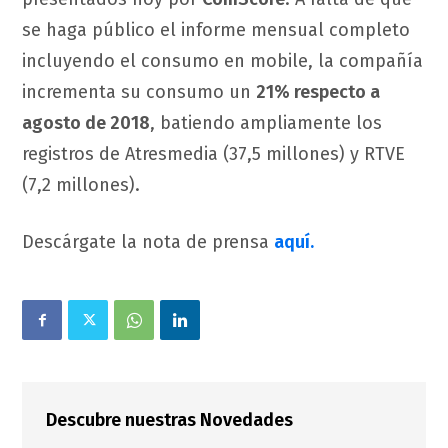
se haga público el informe mensual completo
incluyendo el consumo en mobile, la compañía
incrementa su consumo un
21% respecto a
agosto de 2018
, batiendo ampliamente los
registros de Atresmedia (37,5 millones) y RTVE
(7,2 millones).
Descárgate la nota de prensa
aquí.
Descubre nuestras Novedades