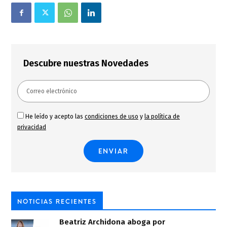
Descubre nuestras Novedades
He leído y acepto las
condiciones de uso
y
la política de
privacidad
NOTICIAS RECIENTES
Beatriz Archidona aboga por