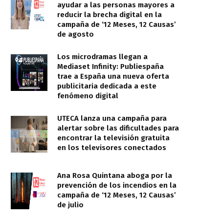
ayudar a las personas mayores a
reducir la brecha digital en la
campaña de ‘12 Meses, 12 Causas’
de agosto
Los microdramas llegan a
Mediaset Infinity: Publiespaña
trae a España una nueva oferta
publicitaria dedicada a este
fenómeno digital
UTECA lanza una campaña para
alertar sobre las dificultades para
encontrar la televisión gratuita
en los televisores conectados
Ana Rosa Quintana aboga por la
prevención de los incendios en la
campaña de ‘12 Meses, 12 Causas’
de julio