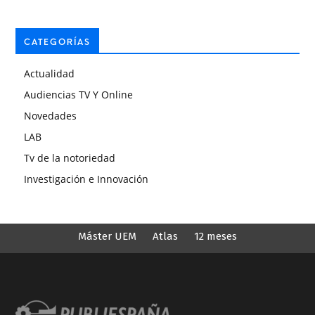
CATEGORÍAS
Actualidad
Audiencias TV Y Online
Novedades
LAB
Tv de la notoriedad
Investigación e Innovación
Máster UEM
Atlas
12 meses