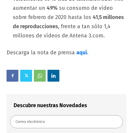
aumentar un
49%
su consumo de vídeo
sobre febrero de 2020 hasta los
41,5 millones
de reproducciones
, frente a tan sólo 1,4
millones de vídeos de Antena 3.com.
Descarga la nota de prensa
aquí.
Descubre nuestras Novedades