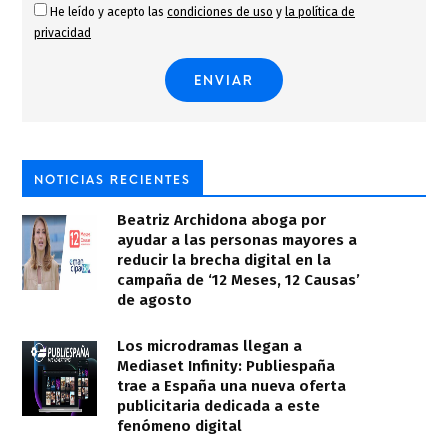
He leído y acepto las
condiciones de uso
y
la política de
privacidad
NOTICIAS RECIENTES
Beatriz Archidona aboga por
ayudar a las personas mayores a
reducir la brecha digital en la
campaña de ‘12 Meses, 12 Causas’
de agosto
Los microdramas llegan a
Mediaset Infinity: Publiespaña
trae a España una nueva oferta
publicitaria dedicada a este
fenómeno digital