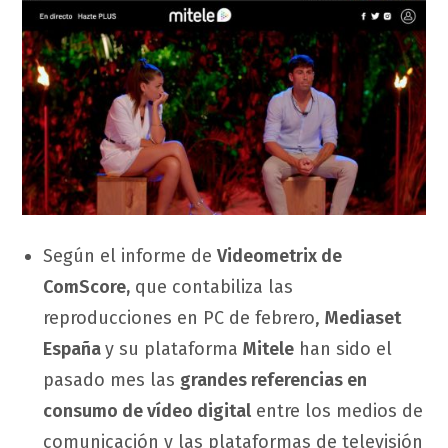
Según el informe de
Videometrix de
ComScore,
que contabiliza las
reproducciones en PC de febrero,
Mediaset
España
y su plataforma
Mitele
han sido el
pasado mes las
grandes referencias en
consumo de vídeo digital
entre los medios de
comunicación y las plataformas de televisión