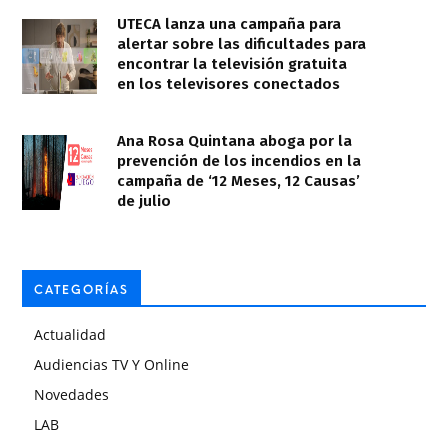
UTECA lanza una campaña para
alertar sobre las dificultades para
encontrar la televisión gratuita
en los televisores conectados
Ana Rosa Quintana aboga por la
prevención de los incendios en la
campaña de ‘12 Meses, 12 Causas’
de julio
CATEGORÍAS
Actualidad
Audiencias TV Y Online
Novedades
LAB