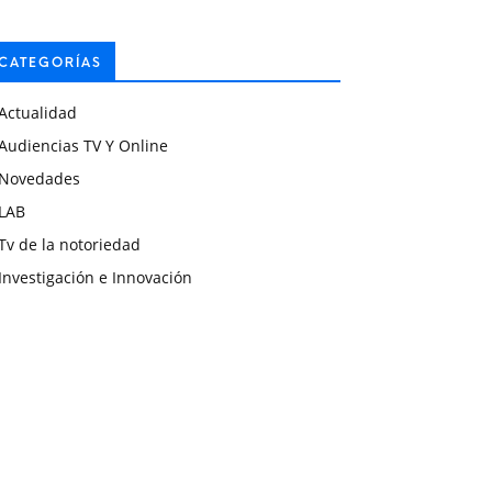
CATEGORÍAS
Actualidad
Audiencias TV Y Online
Novedades
LAB
Tv de la notoriedad
Investigación e Innovación