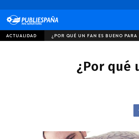
Publiespaña
ACTUALIDAD
¿POR QUÉ UN FAN ES BUENO PARA 
¿Por qué 