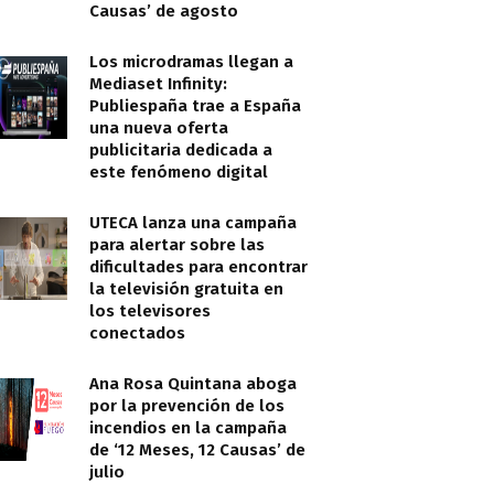
Causas’ de agosto
Los microdramas llegan a
Mediaset Infinity:
Publiespaña trae a España
una nueva oferta
publicitaria dedicada a
este fenómeno digital
UTECA lanza una campaña
para alertar sobre las
dificultades para encontrar
la televisión gratuita en
los televisores
conectados
Ana Rosa Quintana aboga
por la prevención de los
incendios en la campaña
de ‘12 Meses, 12 Causas’ de
julio