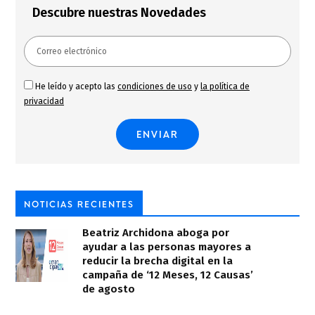
Descubre nuestras Novedades
He leído y acepto las
condiciones de uso
y
la política de
privacidad
NOTICIAS RECIENTES
Beatriz Archidona aboga por
ayudar a las personas mayores a
reducir la brecha digital en la
campaña de ‘12 Meses, 12 Causas’
de agosto