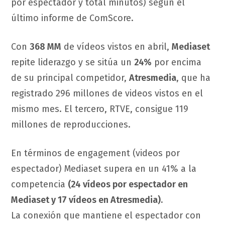
por espectador y total minutos) según el
último informe de ComScore.
Con
368 MM
de vídeos vistos en abril,
Mediaset
repite liderazgo y se sitúa un
24%
por encima
de su principal competidor,
Atresmedia
, que ha
registrado 296 millones de videos vistos en el
mismo mes. El tercero, RTVE, consigue 119
millones de reproducciones.
En términos de engagement (videos por
espectador) Mediaset supera en un 41% a la
competencia
(24 vídeos por espectador en
Mediaset y 17 vídeos en Atresmedia).
La conexión que mantiene el espectador con