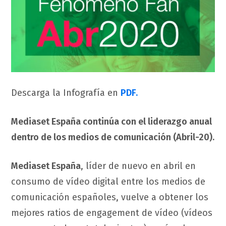
Descarga la Infografía en
PDF.
Mediaset España continúa con el liderazgo anual
dentro de los medios de comunicación (Abril-20).
Mediaset España
, líder de nuevo en abril en
consumo de vídeo digital entre los medios de
comunicación españoles, vuelve a obtener los
mejores ratios de engagement de vídeo (vídeos