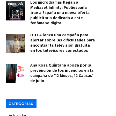
Los microdramas llegan a
Mediaset Infinity: Publiespaña
trae a España una nueva oferta
publicitaria dedicada a este
fenómeno digital
UTECA lanza una campaña para
alertar sobre las dificultades para
encontrar la televisión gratuita
en los televisores conectados
Ana Rosa Quintana aboga por la
prevención de los incendios en la
campaña de ‘12 Meses, 12 Causas’
de julio
CATEGORÍAS
Actualidad