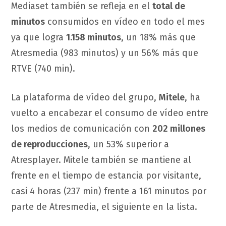
Mediaset también se refleja en el
total de
minutos
consumidos en vídeo en todo el mes
ya que logra
1.158 minutos
, un 18% más que
Atresmedia (983 minutos) y un 56% más que
RTVE (740 min).
La plataforma de vídeo del grupo,
Mitele
, ha
vuelto a encabezar el consumo de vídeo entre
los medios de comunicación con
202 millones
de reproducciones
, un 53% superior a
Atresplayer. Mitele también se mantiene al
frente en el tiempo de estancia por visitante,
casi 4 horas (237 min) frente a 161 minutos por
parte de Atresmedia, el siguiente en la lista.