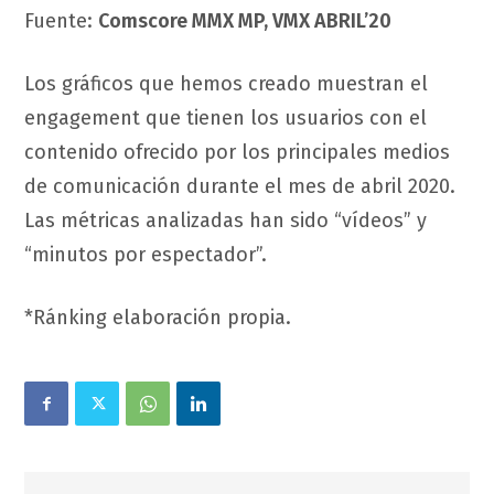
Fuente:
Comscore MMX MP, VMX ABRIL’20
Los gráficos que hemos creado muestran el
engagement que tienen los usuarios con el
contenido ofrecido por los principales medios
de comunicación durante el mes de abril 2020.
Las métricas analizadas han sido “vídeos” y
“minutos por espectador”.
*Ránking elaboración propia.