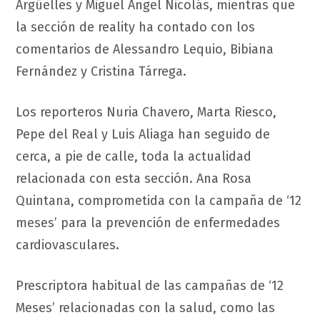
Argüelles y Miguel Ángel Nicolás, mientras que
la sección de reality ha contado con los
comentarios de Alessandro Lequio, Bibiana
Fernández y Cristina Tárrega.
Los reporteros Nuria Chavero, Marta Riesco,
Pepe del Real y Luis Aliaga han seguido de
cerca, a pie de calle, toda la actualidad
relacionada con esta sección. Ana Rosa
Quintana, comprometida con la campaña de ‘12
meses’ para la prevención de enfermedades
cardiovasculares.
Prescriptora habitual de las campañas de ‘12
Meses’ relacionadas con la salud, como las