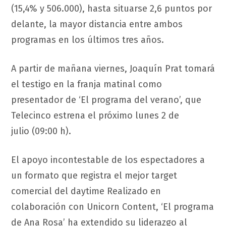
(15,4% y 506.000), hasta situarse 2,6 puntos por
delante, la mayor distancia entre ambos
programas en los últimos tres años.
A partir de mañana viernes, Joaquín Prat tomará
el testigo en la franja matinal como
presentador de ‘El programa del verano’, que
Telecinco estrena el próximo lunes 2 de
julio (09:00 h).
El apoyo incontestable de los espectadores a
un formato que registra el mejor target
comercial del daytime Realizado en
colaboración con Unicorn Content, ‘El programa
de Ana Rosa’ ha extendido su liderazgo al