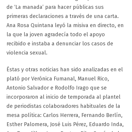
de ‘La manada’ para hacer públicas sus
primeras declaraciones a través de una carta.
Ana Rosa Quintana leyó la misiva en directo, en
la que la joven agradecía todo el apoyo
recibido e instaba a denunciar los casos de
violencia sexual.
Éstas y otras noticias han sido analizadas en el
plató por Verónica Fumanal, Manuel Rico,
Antonio Salvador e Rodolfo Irago que se
incorporaron al inicio de temporada al plantel
de periodistas colaboradores habituales de la
mesa política: Carlos Herrera, Fernando Berlín,
Esther Palomera, José Luis Pérez, Eduardo Inda,