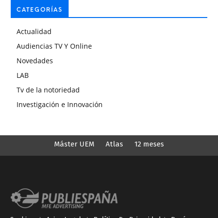
CATEGORÍAS
Actualidad
Audiencias TV Y Online
Novedades
LAB
Tv de la notoriedad
Investigación e Innovación
Máster UEM
Atlas
12 meses