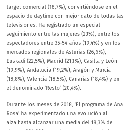
target comercial (18,7%), convirtiéndose en el
espacio de daytime con mejor dato de todas las
televisiones. Ha registrado un especial
seguimiento entre las mujeres (23%), entre los
espectadores entre 35-54 años (19,4%) y en los
mercados regionales de Asturias (26,6%),
Euskadi (22,5%), Madrid (21,1%), Casilla y León
(19,9%), Andalucía (19,2%), Aragón y Murcia
(18,8%), Valencia (18,5%), Canarias (18,4%) y en
el denominado ‘Resto’ (20,4%).
Durante los meses de 2018, ‘El programa de Ana
Rosa’ ha experimentado una evolución al
alza hasta alcanzar una media del 18,3% de