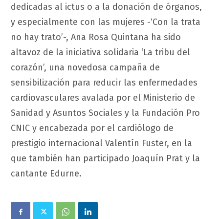
dedicadas al ictus o a la donación de órganos,
y especialmente con las mujeres -‘Con la trata
no hay trato’-, Ana Rosa Quintana ha sido
altavoz de la iniciativa solidaria ‘La tribu del
corazón’, una novedosa campaña de
sensibilización para reducir las enfermedades
cardiovasculares avalada por el Ministerio de
Sanidad y Asuntos Sociales y la Fundación Pro
CNIC y encabezada por el cardiólogo de
prestigio internacional Valentín Fuster, en la
que también han participado Joaquín Prat y la
cantante Edurne.