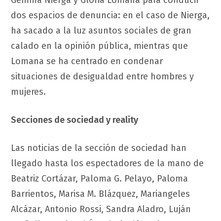
Gemma Nierga y Gloria Lomana para conducir
dos espacios de denuncia: en el caso de Nierga,
ha sacado a la luz asuntos sociales de gran
calado en la opinión pública, mientras que
Lomana se ha centrado en condenar
situaciones de desigualdad entre hombres y
mujeres.
Secciones de sociedad y reality
Las noticias de la sección de sociedad han
llegado hasta los espectadores de la mano de
Beatriz Cortázar, Paloma G. Pelayo, Paloma
Barrientos, Marisa M. Blázquez, Mariangeles
Alcázar, Antonio Rossi, Sandra Aladro, Luján