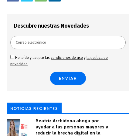
Descubre nuestras Novedades
He leído y acepto las
condiciones de uso
y
la política de
privacidad
NOTICIAS RECIENTES
Beatriz Archidona aboga por
ayudar a las personas mayores a
reducir la brecha digital en la