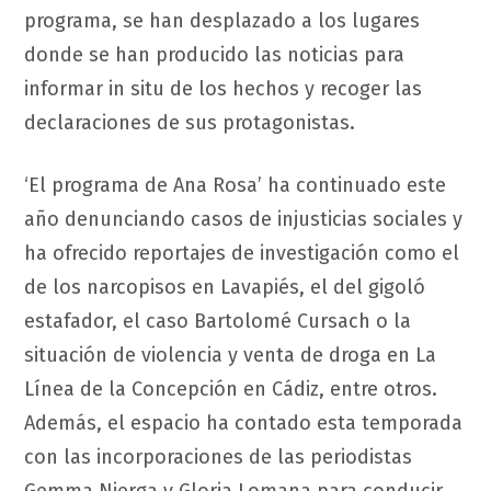
programa, se han desplazado a los lugares
donde se han producido las noticias para
informar in situ de los hechos y recoger las
declaraciones de sus protagonistas.
‘El programa de Ana Rosa’ ha continuado este
año denunciando casos de injusticias sociales y
ha ofrecido reportajes de investigación como el
de los narcopisos en Lavapiés, el del gigoló
estafador, el caso Bartolomé Cursach o la
situación de violencia y venta de droga en La
Línea de la Concepción en Cádiz, entre otros.
Además, el espacio ha contado esta temporada
con las incorporaciones de las periodistas