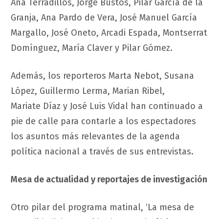
Ana Terradillos, Jorge Bustos, Pilar García de la
Granja, Ana Pardo de Vera, José Manuel García
Margallo, José Oneto, Arcadi Espada, Montserrat
Domínguez, María Claver y Pilar Gómez.
Además, los reporteros Marta Nebot, Susana
López, Guillermo Lerma, Marian Ribel,
Mariate Díaz y José Luis Vidal han continuado a
pie de calle para contarle a los espectadores
los asuntos más relevantes de la agenda
política nacional a través de sus entrevistas.
Mesa de actualidad y reportajes de investigación
Otro pilar del programa matinal, ‘La mesa de