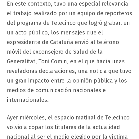
En este contexto, tuvo una especial relevancia
el trabajo realizado por un equipo de reporteros
del programa de Telecinco que logró grabar, en
un acto público, los mensajes que el
expresidente de Cataluña envió al teléfono
móvil del exconsejero de Salud de la
Generalitat, Toni Comin, en el que hacía unas
reveladoras declaraciones, una noticia que tuvo
un gran impacto entre la opinión pública y los
medios de comunicación nacionales e
internacionales.
Ayer miércoles, el espacio matinal de Telecinco
volvió a copar los titulares de la actualidad
nacional al ser el medio elegido por la víctima