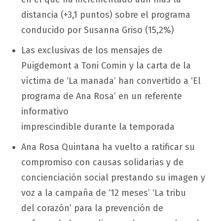
distancia (+3,1 puntos) sobre el programa
conducido por Susanna Griso (15,2%)
Las exclusivas de los mensajes de
Puigdemont a Toni Comin y la carta de la
víctima de ‘La manada’ han convertido a ‘El
programa de Ana Rosa’ en un referente
informativo
imprescindible durante la temporada
Ana Rosa Quintana ha vuelto a ratificar su
compromiso con causas solidarias y de
concienciación social prestando su imagen y
voz a la campaña de ‘12 meses’ ‘La tribu
del corazón’ para la prevención de