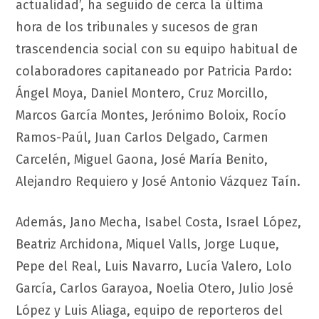
actualidad’, ha seguido de cerca la última
hora de los tribunales y sucesos de gran
trascendencia social con su equipo habitual de
colaboradores capitaneado por Patricia Pardo:
Ángel Moya, Daniel Montero, Cruz Morcillo,
Marcos García Montes, Jerónimo Boloix, Rocío
Ramos-Paúl, Juan Carlos Delgado, Carmen
Carcelén, Miguel Gaona, José María Benito,
Alejandro Requiero y José Antonio Vázquez Taín.
Además, Jano Mecha, Isabel Costa, Israel López,
Beatriz Archidona, Miquel Valls, Jorge Luque,
Pepe del Real, Luis Navarro, Lucía Valero, Lolo
García, Carlos Garayoa, Noelia Otero, Julio José
López y Luis Aliaga, equipo de reporteros del