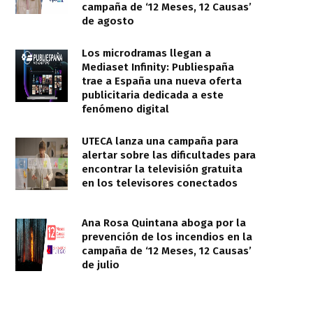
campaña de ‘12 Meses, 12 Causas’
de agosto
Los microdramas llegan a
Mediaset Infinity: Publiespaña
trae a España una nueva oferta
publicitaria dedicada a este
fenómeno digital
UTECA lanza una campaña para
alertar sobre las dificultades para
encontrar la televisión gratuita
en los televisores conectados
Ana Rosa Quintana aboga por la
prevención de los incendios en la
campaña de ‘12 Meses, 12 Causas’
de julio