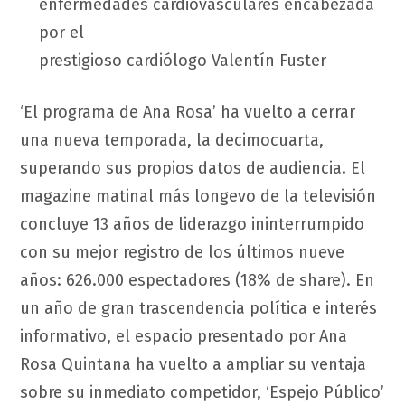
enfermedades cardiovasculares encabezada
por el
prestigioso cardiólogo Valentín Fuster
‘El programa de Ana Rosa’ ha vuelto a cerrar
una nueva temporada, la decimocuarta,
superando sus propios datos de audiencia. El
magazine matinal más longevo de la televisión
concluye 13 años de liderazgo ininterrumpido
con su mejor registro de los últimos nueve
años: 626.000 espectadores (18% de share). En
un año de gran trascendencia política e interés
informativo, el espacio presentado por Ana
Rosa Quintana ha vuelto a ampliar su ventaja
sobre su inmediato competidor, ‘Espejo Público’