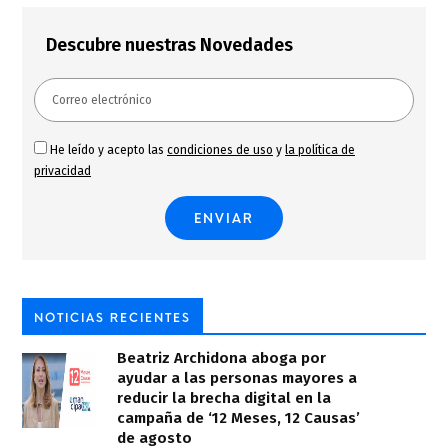
Descubre nuestras Novedades
He leído y acepto las
condiciones de uso
y
la política de
privacidad
NOTICIAS RECIENTES
Beatriz Archidona aboga por
ayudar a las personas mayores a
reducir la brecha digital en la
campaña de ‘12 Meses, 12 Causas’
de agosto