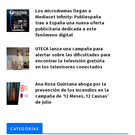
Los microdramas llegan a
Mediaset Infinity: Publiespaña
trae a España una nueva oferta
publicitaria dedicada a este
fenómeno digital
UTECA lanza una campaña para
alertar sobre las dificultades para
encontrar la televisión gratuita
en los televisores conectados
Ana Rosa Quintana aboga por la
prevención de los incendios en la
campaña de ‘12 Meses, 12 Causas’
de julio
CATEGORÍAS