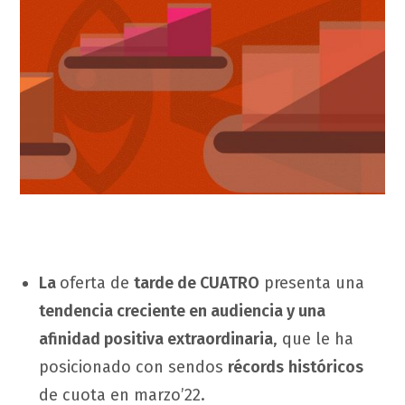
La
oferta de
tarde de CUATRO
presenta una
tendencia creciente en audiencia y una
afinidad positiva extraordinaria
, que le ha
posicionado con sendos
récords
históricos
de cuota en marzo’22.