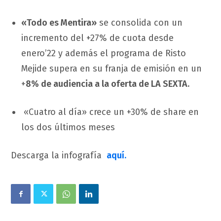
«Todo es Mentira»
se consolida con un
incremento del +27% de cuota desde
enero’22 y además el programa de Risto
Mejide supera en su franja de emisión en un
+
8% de audiencia a la oferta de LA SEXTA.
«Cuatro al día» crece un +30% de share en
los dos últimos meses
Descarga la infografía
aquí.