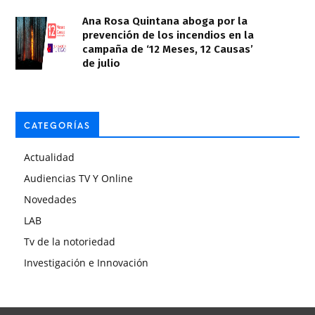
Ana Rosa Quintana aboga por la
prevención de los incendios en la
campaña de ‘12 Meses, 12 Causas’
de julio
CATEGORÍAS
Actualidad
Audiencias TV Y Online
Novedades
LAB
Tv de la notoriedad
Investigación e Innovación