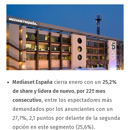
Mediaset España
cierra enero con un
25,2%
de share y lidera de nuevo, por 22º mes
consecutivo
, entre los espectadores más
demandados por los anunciantes con un
27,7%, 2,1 puntos por delante de la segunda
opción en este segmento (25,6%).