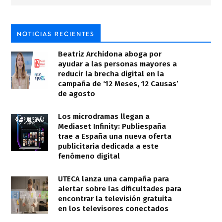
NOTICIAS RECIENTES
Beatriz Archidona aboga por
ayudar a las personas mayores a
reducir la brecha digital en la
campaña de ‘12 Meses, 12 Causas’
de agosto
Los microdramas llegan a
Mediaset Infinity: Publiespaña
trae a España una nueva oferta
publicitaria dedicada a este
fenómeno digital
UTECA lanza una campaña para
alertar sobre las dificultades para
encontrar la televisión gratuita
en los televisores conectados