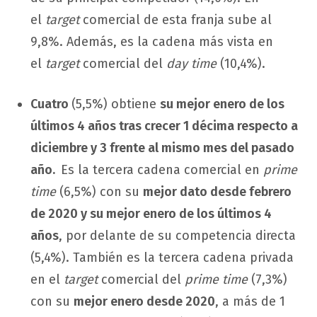
el
target
comercial de esta franja sube al
9,8%. Además, es la cadena más vista en
el
target
comercial del
day time
(10,4%).
Cuatro
(5,5%) obtiene
su mejor enero de los
últimos 4 años tras crecer 1 décima respecto a
diciembre y 3 frente al mismo mes del pasado
año.
Es la tercera cadena comercial en
prime
time
(6,5%) con su
mejor dato desde febrero
de 2020 y su mejor enero de los últimos 4
años
, por delante de su competencia directa
(5,4%). También es la tercera cadena privada
en el
target
comercial del
prime
time
(7,3%)
con su
mejor enero desde 2020
, a más de 1