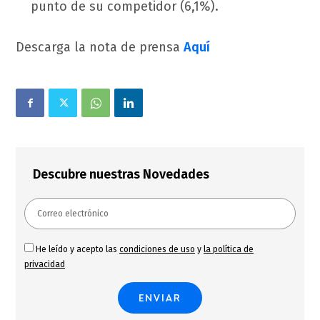
punto de su competidor (6,1%).
Descarga la nota de prensa
Aquí
Descubre nuestras Novedades
He leído y acepto las
condiciones de uso
y
la política de
privacidad