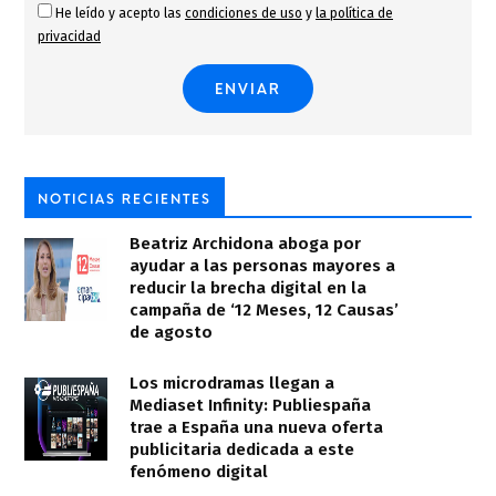
He leído y acepto las
condiciones de uso
y
la política de
privacidad
NOTICIAS RECIENTES
Beatriz Archidona aboga por
ayudar a las personas mayores a
reducir la brecha digital en la
campaña de ‘12 Meses, 12 Causas’
de agosto
Los microdramas llegan a
Mediaset Infinity: Publiespaña
trae a España una nueva oferta
publicitaria dedicada a este
fenómeno digital