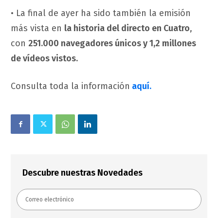
• La final de ayer ha sido también la emisión
más vista en
la historia del directo en Cuatro
,
con
251.000 navegadores únicos y 1,2 millones
de vídeos vistos.
Consulta toda la información
aquí.
Descubre nuestras Novedades