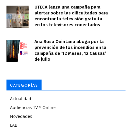
UTECA lanza una campaña para
alertar sobre las dificultades para
encontrar la televisión gratuita
en los televisores conectados
Ana Rosa Quintana aboga por la
prevención de los incendios en la
campaña de ‘12 Meses, 12 Causas’
de julio
CATEGORÍAS
Actualidad
Audiencias TV Y Online
Novedades
LAB