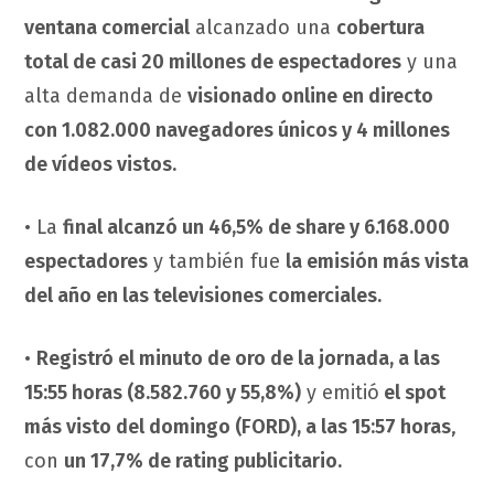
ventana comercial
alcanzado una
cobertura
total de casi 20 millones de espectadores
y una
alta demanda de
visionado online en directo
con 1.082.000 navegadores únicos y 4 millones
de vídeos vistos.
• La
final alcanzó un 46,5% de share y 6.168.000
espectadores
y también fue
la emisión más vista
del año en las televisiones comerciales.
•
Registró el minuto de oro de la jornada, a las
15:55 horas (8.582.760 y 55,8%)
y emitió
el spot
más visto del domingo (FORD), a las 15:57 horas
,
con
un 17,7% de rating publicitario.