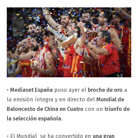
•
Mediaset España
puso ayer el
broche de oro
a
la emisión íntegra y en directo del
Mundial de
Baloncesto de China en Cuatro
con un
triunfo de
la selección española.
• El Mundial se ha convertido en
una gran