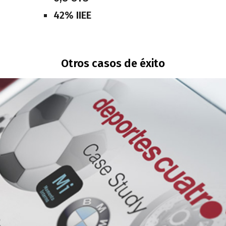
42% IIEE
Otros casos de éxito