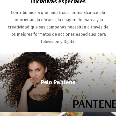
Iniciativas especiales
Contribuimos a que nuestros clientes alcancen la
notoriedad, la eficacia, la imagen de marca y la
creatividad que sus campañas necesitan a través de
los mejores formatos de acciones especiales para
Televisión y Digital
Pelo Pantene