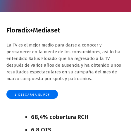
Floradix+Mediaset
La TV es el mejor medio para darse a conocer y
permanecer en la mente de los consumidores, así lo ha
entendido Salus Floradix que ha regresado a la TV
después de varios años de ausencia y ha obtenido unos
resultados espectaculares en su campaña del mes de
marzo compuesta por spots y patrocinios.
DESCARGA EL PDF
68,4% cobertura RCH
6,8 OTS