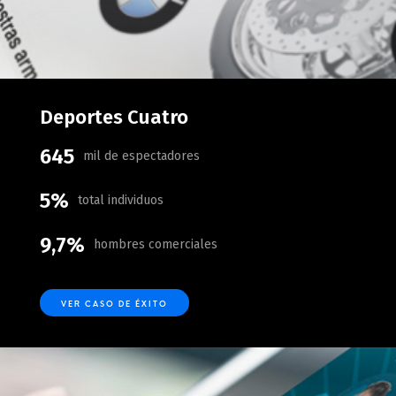
Deportes Cuatro
645
mil de espectadores
5%
total individuos
9,7%
hombres comerciales
VER CASO DE ÉXITO