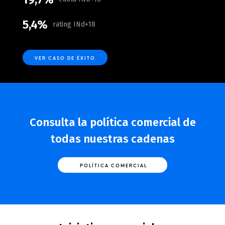
5,4%
rating INd+18
VER CASO DE ÉXITO
Consulta la política comercial de
todas nuestras cadenas
POLÍTICA COMERCIAL