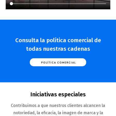
Consulta la política comercial de
todas nuestras cadenas
POLÍTICA COMERCIAL
Iniciativas especiales
Contribuimos a que nuestros clientes alcancen la
notoriedad, la eficacia, la imagen de marca y la