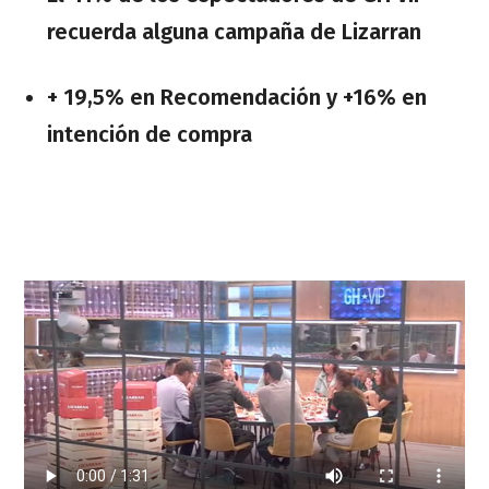
recuerda alguna campaña de Lizarran
+ 19,5% en Recomendación y +16% en
intención de compra