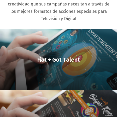
creatividad que sus campañas necesitan a través de
los mejores formatos de acciones especiales para
Televisión y Digital
Fiat + Got Talent