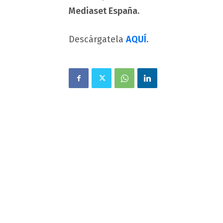
Mediaset España.
Descárgatela
AQUÍ.