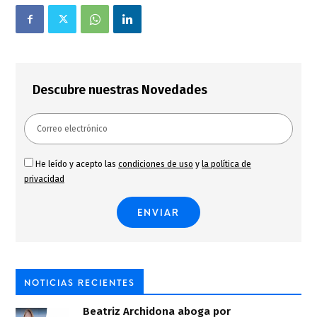
Descubre nuestras Novedades
He leído y acepto las
condiciones de uso
y
la política de
privacidad
NOTICIAS RECIENTES
Beatriz Archidona aboga por