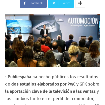
Facebook
Twitter
•
Publiespaña
ha hecho públicos los resultados
de
dos estudios elaborados por PwC y GFK
sobre
la aportación clave de la televisión a las ventas
y
los cambios tanto en el perfil del comprador,