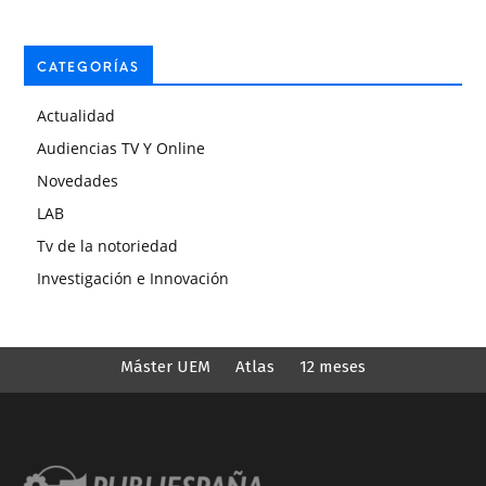
CATEGORÍAS
Actualidad
Audiencias TV Y Online
Novedades
LAB
Tv de la notoriedad
Investigación e Innovación
Máster UEM
Atlas
12 meses