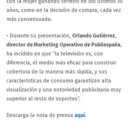
con la mujer ganando terreno en los últimos 30
años, como en la decisión de compra, cada vez
más consensuada.
• Durante su presentación,
Orlando Gutiérrez
,
director de Marketing Operativo de Publiespaña
,
ha incidido en que “la televisión es, con
diferencia, el medio más eficaz para construir
cobertura de la manera más rápida, y sus
características de consumo garantizan alta
visualización y una notoriedad publicitaria muy
superior al resto de soportes”.
Descarga la nota de prensa
aquí.