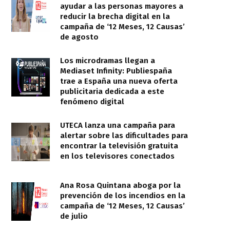
ayudar a las personas mayores a
reducir la brecha digital en la
campaña de ‘12 Meses, 12 Causas’
de agosto
Los microdramas llegan a
Mediaset Infinity: Publiespaña
trae a España una nueva oferta
publicitaria dedicada a este
fenómeno digital
UTECA lanza una campaña para
alertar sobre las dificultades para
encontrar la televisión gratuita
en los televisores conectados
Ana Rosa Quintana aboga por la
prevención de los incendios en la
campaña de ‘12 Meses, 12 Causas’
de julio