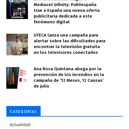
Mediaset Infinity: Publiespaña
trae a España una nueva oferta
publicitaria dedicada a este
fenómeno digital
UTECA lanza una campaña para
alertar sobre las dificultades para
encontrar la televisión gratuita
en los televisores conectados
Ana Rosa Quintana aboga por la
prevención de los incendios en la
campaña de ‘12 Meses, 12 Causas’
de julio
CATEGORÍAS
Actualidad