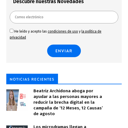
Descubre nuestras Novedades
He leído y acepto las
condiciones de uso
y
la política de
privacidad
NOTICIAS RECIENTES
Beatriz Archidona aboga por
ayudar a las personas mayores a
reducir la brecha digital en la
campaña de ‘12 Meses, 12 Causas’
de agosto
Los microdramas llegan a