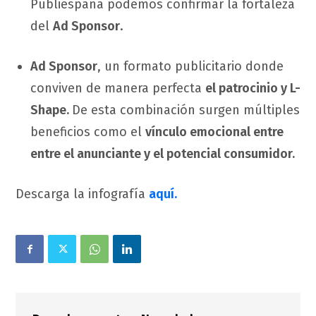
Publiespaña podemos confirmar la fortaleza
del
Ad Sponsor
.
Ad Sponsor
, un formato publicitario donde
conviven de manera perfecta
el patrocinio y L-
Shape.
De esta combinación surgen múltiples
beneficios como el
vínculo emocional entre
entre el anunciante y el potencial consumidor.
Descarga la infografía
aquí.