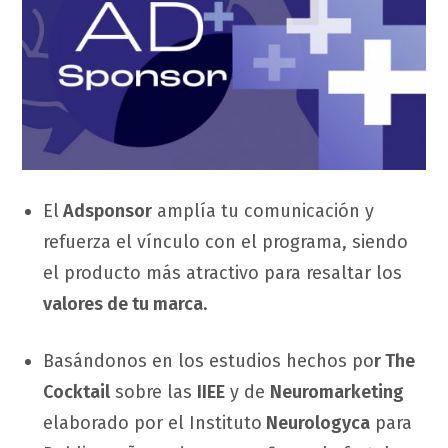
El
Adsponsor
amplía tu comunicación y
refuerza el vínculo con el programa, siendo
el producto más atractivo para resaltar los
valores de tu marca
.
Basándonos en los estudios hechos po
r The
Cocktail
sobre las
IIEE
y de
Neuromarketing
elaborado por el Instituto
Neurologyca
para