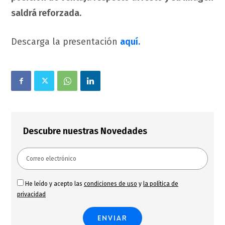
saldrá reforzada.
Descarga la presentación
aquí.
Descubre nuestras Novedades
He leído y acepto las
condiciones de uso
y
la política de
privacidad