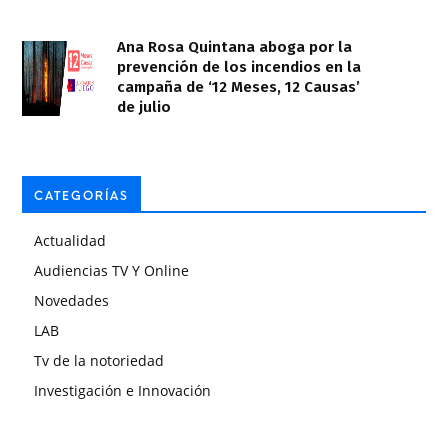
Ana Rosa Quintana aboga por la
prevención de los incendios en la
campaña de ‘12 Meses, 12 Causas’
de julio
CATEGORÍAS
Actualidad
Audiencias TV Y Online
Novedades
LAB
Tv de la notoriedad
Investigación e Innovación