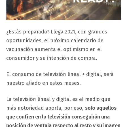
¿Estás preparado? Llega 2021, con grandes
oportunidades, el próximo calendario de
vacunación aumenta el optimismo en el
consumidor y su intención de compra.
El consumo de televisión lineal + digital, será
nuestro aliado en estos meses.
La televisión lineal y digital es el medio que
más notoriedad aporta, por eso,
solo aquellos
que confíen en la televisión conseguirán una
posición de ventaja respecto al resto y su imagen