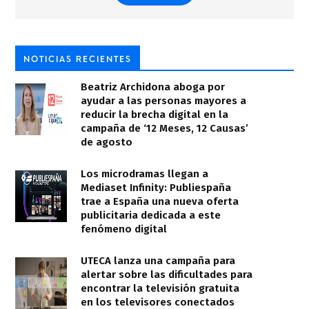
NOTICIAS RECIENTES
Beatriz Archidona aboga por
ayudar a las personas mayores a
reducir la brecha digital en la
campaña de ‘12 Meses, 12 Causas’
de agosto
Los microdramas llegan a
Mediaset Infinity: Publiespaña
trae a España una nueva oferta
publicitaria dedicada a este
fenómeno digital
UTECA lanza una campaña para
alertar sobre las dificultades para
encontrar la televisión gratuita
en los televisores conectados