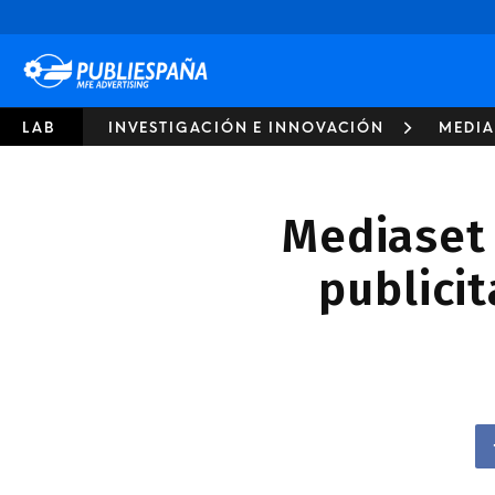
Publiespaña
LAB
INVESTIGACIÓN E INNOVACIÓN
MEDIA
Mediaset 
publici