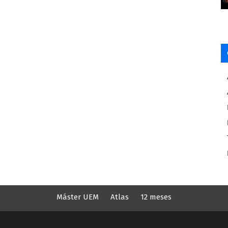
Máster UEM
Atlas
12 meses