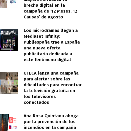
brecha digital en la
campaña de ‘12 Meses, 12
Causas’ de agosto
Los microdramas llegan a
Mediaset Infinity:
Publiespaña trae a España
una nueva oferta
publicitaria dedicada a
este fenómeno digital
UTECA lanza una campaña
para alertar sobre las
dificultades para encontrar
la televisión gratuita en
los televisores
conectados
Ana Rosa Quintana aboga
por la prevención de los
incendios en la campaña