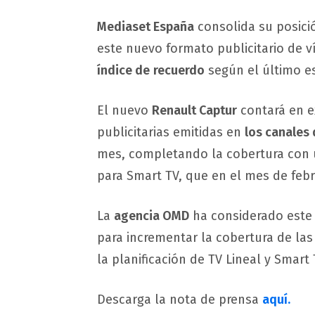
Mediaset España
consolida su posic
este nuevo formato publicitario de 
índice de
recuerdo
según el último e
El nuevo
Renault Captur
contará en e
publicitarias emitidas en
los canales
mes, completando la cobertura con u
para Smart TV, que en el mes de febr
La
agencia OMD
ha considerado este 
para incrementar la cobertura de las
la planificación de TV Lineal y Smart 
Descarga la nota de prensa
aquí.