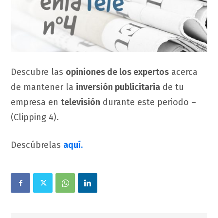
Descubre las
opiniones de los expertos
acerca
de mantener la
inversión publicitaria
de tu
empresa en
televisión
durante este periodo –
(Clipping 4).
Descúbrelas
aquí.