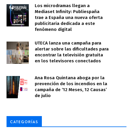
Los microdramas llegan a
Mediaset Infinity: Publiespaña
trae a España una nueva oferta
publicitaria dedicada a este
fenómeno digital
UTECA lanza una campaña para
alertar sobre las dificultades para
encontrar la televisión gratuita
en los televisores conectados
Ana Rosa Quintana aboga por la
prevención de los incendios en la
campaña de ‘12 Meses, 12 Causas’
de julio
CATEGORÍAS