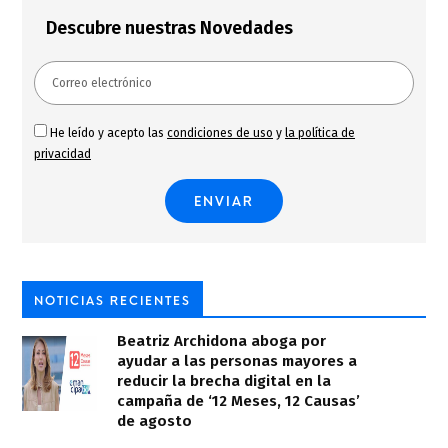
Descubre nuestras Novedades
He leído y acepto las
condiciones de uso
y
la política de
privacidad
NOTICIAS RECIENTES
Beatriz Archidona aboga por
ayudar a las personas mayores a
reducir la brecha digital en la
campaña de ‘12 Meses, 12 Causas’
de agosto