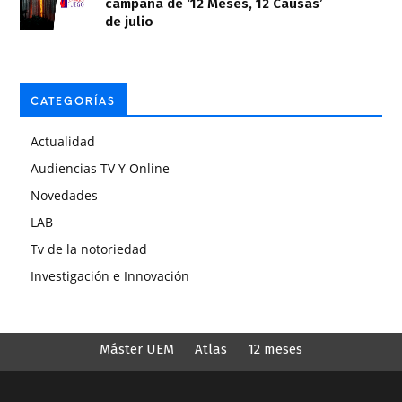
campaña de ‘12 Meses, 12 Causas’
de julio
CATEGORÍAS
Actualidad
Audiencias TV Y Online
Novedades
LAB
Tv de la notoriedad
Investigación e Innovación
Máster UEM
Atlas
12 meses