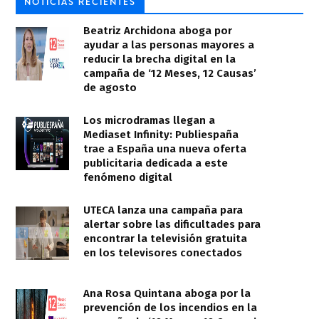
NOTICIAS RECIENTES
Beatriz Archidona aboga por
ayudar a las personas mayores a
reducir la brecha digital en la
campaña de ‘12 Meses, 12 Causas’
de agosto
Los microdramas llegan a
Mediaset Infinity: Publiespaña
trae a España una nueva oferta
publicitaria dedicada a este
fenómeno digital
UTECA lanza una campaña para
alertar sobre las dificultades para
encontrar la televisión gratuita
en los televisores conectados
Ana Rosa Quintana aboga por la
prevención de los incendios en la