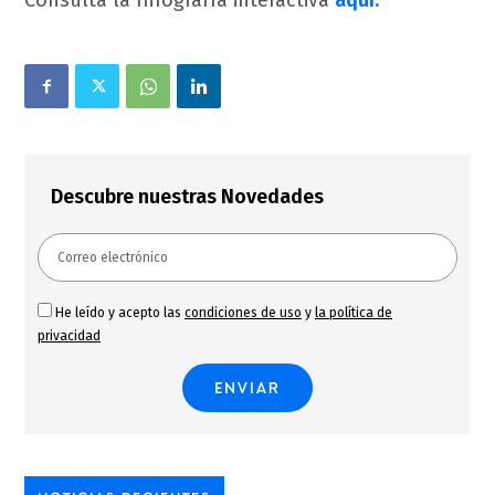
Consulta la Infografía interactiva
aquí.
Descubre nuestras Novedades
He leído y acepto las
condiciones de uso
y
la política de
privacidad