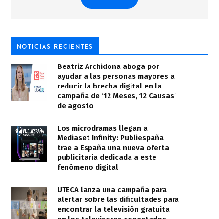
NOTICIAS RECIENTES
Beatriz Archidona aboga por
ayudar a las personas mayores a
reducir la brecha digital en la
campaña de ‘12 Meses, 12 Causas’
de agosto
Los microdramas llegan a
Mediaset Infinity: Publiespaña
trae a España una nueva oferta
publicitaria dedicada a este
fenómeno digital
UTECA lanza una campaña para
alertar sobre las dificultades para
encontrar la televisión gratuita