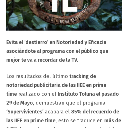
Evita el ‘destierro’ en Notoriedad y Eficacia
asociándote al programa con el público que
mejor te va a recordar de la TV.
Los resultados del último
tracking de
notoriedad publicitaria de las IIEE en prime
time
realizado con el
Instituto Toluna el pasado
29 de Mayo
, demuestran que el programa
‘Supervivientes’
acapara el
85% del recuerdo de
las IIEE en prime time
, esto se traduce en
más de