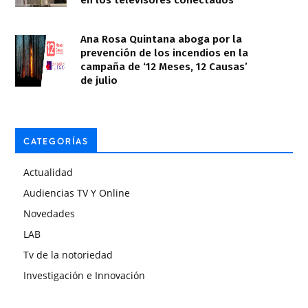
en los televisores conectados
Ana Rosa Quintana aboga por la
prevención de los incendios en la
campaña de ‘12 Meses, 12 Causas’
de julio
CATEGORÍAS
Actualidad
Audiencias TV Y Online
Novedades
LAB
Tv de la notoriedad
Investigación e Innovación