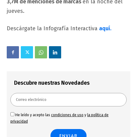
3,7M de menciones de marcas
en la noche del
jueves.
Descárgate la Infografía Interactiva
aquí.
Descubre nuestras Novedades
He leído y acepto las
condiciones de uso
y
la política de
privacidad