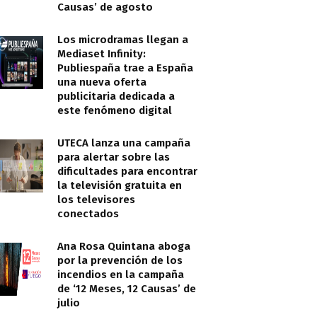
Causas’ de agosto
Los microdramas llegan a
Mediaset Infinity:
Publiespaña trae a España
una nueva oferta
publicitaria dedicada a
este fenómeno digital
UTECA lanza una campaña
para alertar sobre las
dificultades para encontrar
la televisión gratuita en
los televisores
conectados
Ana Rosa Quintana aboga
por la prevención de los
incendios en la campaña
de ‘12 Meses, 12 Causas’ de
julio