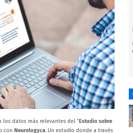
 los datos más relevantes del “
Estudio sobre
bo con
Neurologyca.
Un estudio donde a través