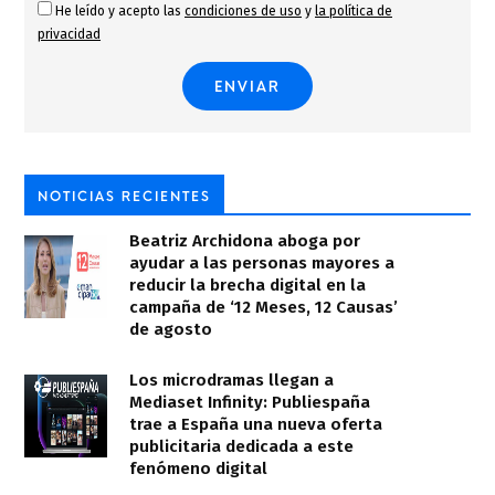
He leído y acepto las
condiciones de uso
y
la política de
privacidad
NOTICIAS RECIENTES
Beatriz Archidona aboga por
ayudar a las personas mayores a
reducir la brecha digital en la
campaña de ‘12 Meses, 12 Causas’
de agosto
Los microdramas llegan a
Mediaset Infinity: Publiespaña
trae a España una nueva oferta
publicitaria dedicada a este
fenómeno digital