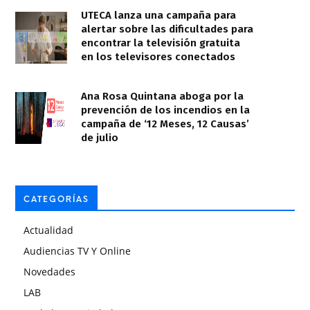
UTECA lanza una campaña para
alertar sobre las dificultades para
encontrar la televisión gratuita
en los televisores conectados
Ana Rosa Quintana aboga por la
prevención de los incendios en la
campaña de ‘12 Meses, 12 Causas’
de julio
CATEGORÍAS
Actualidad
Audiencias TV Y Online
Novedades
LAB