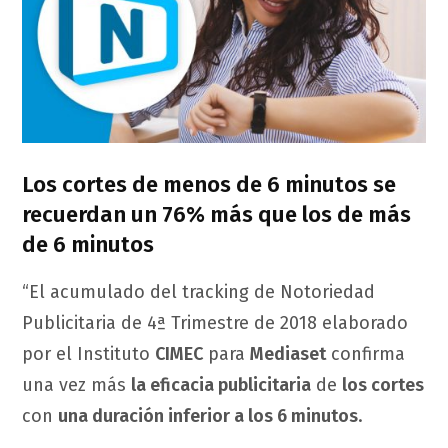
Los cortes de menos de 6 minutos se
recuerdan un 76% más que los de más
de 6 minutos
“El acumulado del tracking de Notoriedad
Publicitaria de 4ª Trimestre de 2018 elaborado
por el Instituto
CIMEC
para
Mediaset
confirma
una vez más
la eficacia publicitaria
de
los cortes
con
una duración inferior a los 6 minutos
.