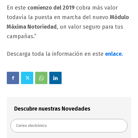
En este
comienzo del 2019
cobra más valor
todavía la puesta en marcha del nuevo
Módulo
Máxima Notoriedad
, un valor seguro para tus
campañas.”
Descarga toda la información en este
enlace.
Descubre nuestras Novedades