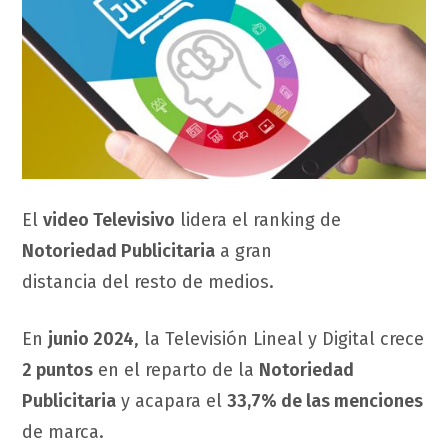
El
video Televisivo
lidera el ranking de
Notoriedad Publicitaria
a gran
distancia del resto de medios.
En
junio 2024
, la Televisión Lineal y Digital crece
2 puntos
en el reparto de la
Notoriedad
Publicitaria
y acapara el
33,7% de las menciones
de marca.