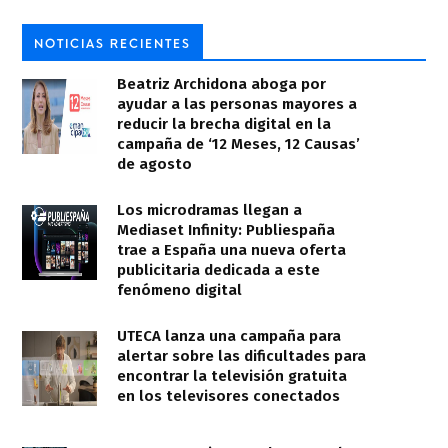
NOTICIAS RECIENTES
Beatriz Archidona aboga por
ayudar a las personas mayores a
reducir la brecha digital en la
campaña de ‘12 Meses, 12 Causas’
de agosto
Los microdramas llegan a
Mediaset Infinity: Publiespaña
trae a España una nueva oferta
publicitaria dedicada a este
fenómeno digital
UTECA lanza una campaña para
alertar sobre las dificultades para
encontrar la televisión gratuita
en los televisores conectados