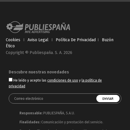
Cookies
I
Aviso Legal
I
Política De Privacidad
I
Buzón
Ético
Copyright © Publiespaña. S. A. 2026
Descubre nuestras novedades
He leído y acepto las
condiciones de uso
y
la política de
privacidad
Responsable:
PUBLIESPAÑA, S.A.U.
Finalidades:
Comunicación y prestación del servicio.