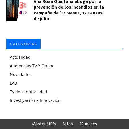
Ana Rosa Quintana aboga por la
prevención de los incendios en la
campaña de ‘12 Meses, 12 Causas’
de julio
CATEGORÍAS
Actualidad
Audiencias TV Y Online
Novedades
LAB
Tv de la notoriedad
Investigación e Innovación
Máster UEM
Atlas
12 meses