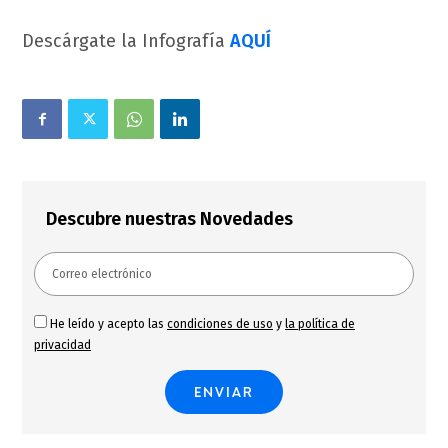
Descárgate la Infografía
AQUÍ
Descubre nuestras Novedades
He leído y acepto las
condiciones de uso
y
la política de
privacidad