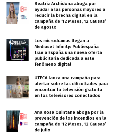
Beatriz Archidona aboga por
ayudar a las personas mayores a
reducir la brecha digital en la
campaña de ‘12 Meses, 12 Causas’
de agosto
Los microdramas llegan a
Mediaset Infinity: Publiespaña
trae a España una nueva oferta
publicitaria dedicada a este
fenómeno digital
UTECA lanza una campaña para
alertar sobre las dificultades para
encontrar la televisión gratuita
en los televisores conectados
Ana Rosa Quintana aboga por la
prevención de los incendios en la
campaña de ‘12 Meses, 12 Causas’
de julio