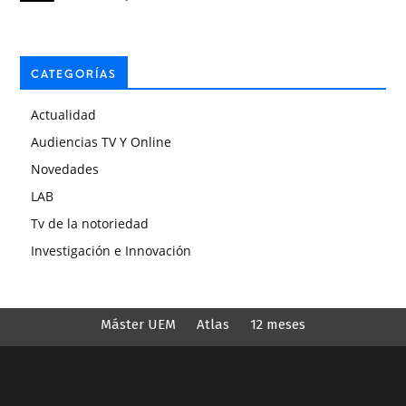
CATEGORÍAS
Actualidad
Audiencias TV Y Online
Novedades
LAB
Tv de la notoriedad
Investigación e Innovación
Máster UEM
Atlas
12 meses