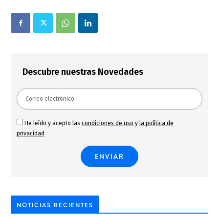
Descubre nuestras Novedades
He leído y acepto las
condiciones de uso
y
la política de
privacidad
NOTICIAS RECIENTES