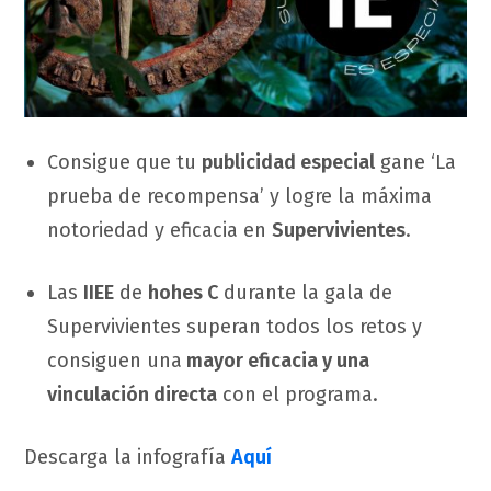
Consigue que tu
publicidad especial
gane ‘La
prueba de recompensa’ y logre la máxima
notoriedad y eficacia en
Supervivientes
.
Las
IIEE
de
hohes C
durante la gala de
Supervivientes superan todos los retos y
consiguen una
mayor eficacia y una
vinculación directa
con el programa.
Descarga la infografía
Aquí