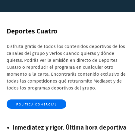
Deportes Cuatro
Disfruta gratis de todos los contenidos deportivos de los
canales del grupo y verlos cuando quieras y dónde
quieras. Podrás ver la emisión en directo de Deportes
Cuatro o reproducir el programa en cualquier otro
momento a la carta. Encontrarás contenido exclusivo de
todas las competiciones qué retransmite Mediaset y de
todos los programas deportivos del grupo.
POLÍTICA COMERCIAL
Inmediatez y rigor. Última hora deportiva