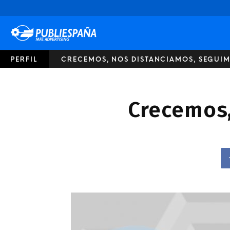
Publiespaña
PERFIL
CRECEMOS, NOS DISTANCIAMOS, SEGUIM
Crecemos,