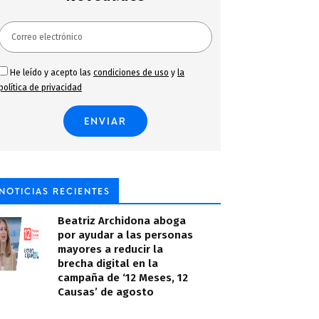
He leído y acepto las
condiciones de uso
y
la
política de privacidad
NOTICIAS RECIENTES
Beatriz Archidona aboga
por ayudar a las personas
mayores a reducir la
brecha digital en la
campaña de ‘12 Meses, 12
Causas’ de agosto