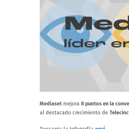
Mediaset
mejora
8 puntos en la conv
al destacado crecimiento de
Telecinc