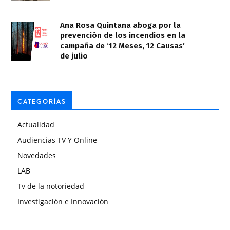
Ana Rosa Quintana aboga por la
prevención de los incendios en la
campaña de ‘12 Meses, 12 Causas’
de julio
CATEGORÍAS
Actualidad
Audiencias TV Y Online
Novedades
LAB
Tv de la notoriedad
Investigación e Innovación