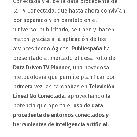
Conectada y el de la data procedente de
la TV Conectada, que hasta ahora convivían
por separado y en paralelo en el
‘universo’ publicitario, se unen y ‘hacen
match’ gracias a la aplicación de los
avances tecnológicos.
Publiespaña
ha
presentado al mercado el desarrollo de
Data Driven TV Planner
, una novedosa
metodología que permite planificar por
primera vez las campañas en
Televisión
Lineal No Conectada
, aprovechando la
potencia que aporta el
uso de data
procedente de entornos conectados y
herramientas de inteligencia artificial
.