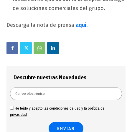
de soluciones comerciales del grupo.
Descarga la nota de prensa
aquí.
Descubre nuestras Novedades
He leído y acepto las
condiciones de uso
y
la política de
privacidad