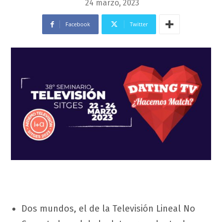
24 marzo, 2023
Facebook
Twitter
Dos mundos, el de la Televisión Lineal No