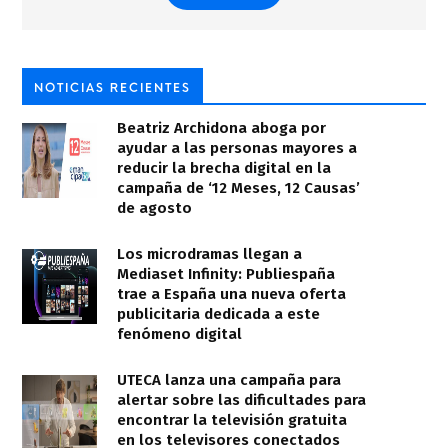
NOTICIAS RECIENTES
Beatriz Archidona aboga por
ayudar a las personas mayores a
reducir la brecha digital en la
campaña de ‘12 Meses, 12 Causas’
de agosto
Los microdramas llegan a
Mediaset Infinity: Publiespaña
trae a España una nueva oferta
publicitaria dedicada a este
fenómeno digital
UTECA lanza una campaña para
alertar sobre las dificultades para
encontrar la televisión gratuita
en los televisores conectados