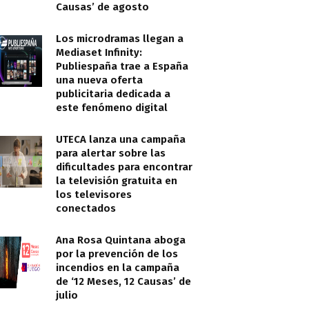
Causas’ de agosto
Los microdramas llegan a
Mediaset Infinity:
Publiespaña trae a España
una nueva oferta
publicitaria dedicada a
este fenómeno digital
UTECA lanza una campaña
para alertar sobre las
dificultades para encontrar
la televisión gratuita en
los televisores
conectados
Ana Rosa Quintana aboga
por la prevención de los
incendios en la campaña
de ‘12 Meses, 12 Causas’ de
julio