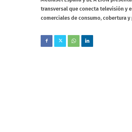
transversal que conecta televisión y e
comerciales de consumo, cobertura y p