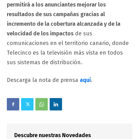
permitirá a los anunciantes mejorar los
resultados de sus campañas
gracias al
incremento de la cobertura alcanzada y de la
velocidad de los impactos
de sus
comunicaciones en el territorio canario, donde
Telecinco es la televisión más vista en todos
sus sistemas de distribución.
Descarga la nota de prensa
aquí
.
Descubre nuestras Novedades