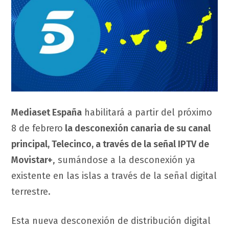
Mediaset España
habilitará a partir del próximo
8 de febrero
la desconexión canaria de su canal
principal, Telecinco, a través de la señal IPTV de
Movistar+
, sumándose a la desconexión ya
existente en las islas a través de la señal digital
terrestre.
Esta nueva desconexión de distribución digital