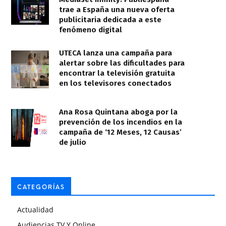
trae a España una nueva oferta
publicitaria dedicada a este
fenómeno digital
UTECA lanza una campaña para
alertar sobre las dificultades para
encontrar la televisión gratuita
en los televisores conectados
Ana Rosa Quintana aboga por la
prevención de los incendios en la
campaña de ‘12 Meses, 12 Causas’
de julio
CATEGORÍAS
Actualidad
Audiencias TV Y Online