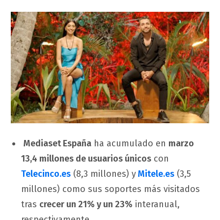
Mediaset España
ha acumulado en
marzo
13,4 millones de usuarios únicos
con
Telecinco.es
(8,3 millones) y
Mitele.es
(3,5
millones) como sus soportes más visitados
tras
crecer un 21% y un 23%
interanual,
respectivamente.