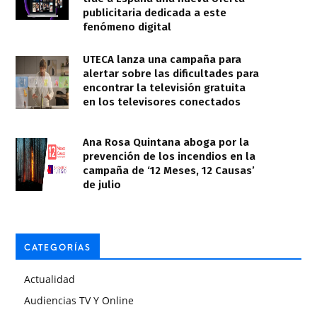
publicitaria dedicada a este
fenómeno digital
UTECA lanza una campaña para
alertar sobre las dificultades para
encontrar la televisión gratuita
en los televisores conectados
Ana Rosa Quintana aboga por la
prevención de los incendios en la
campaña de ‘12 Meses, 12 Causas’
de julio
CATEGORÍAS
Actualidad
Audiencias TV Y Online