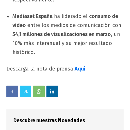
Mediaset España
ha liderado el
consumo de
vídeo
entre los medios de comunicación con
54,1 millones de visualizaciones en marzo
, un
10% más interanual y su mejor resultado
histórico.
Descarga la nota de prensa
Aquí
Descubre nuestras Novedades