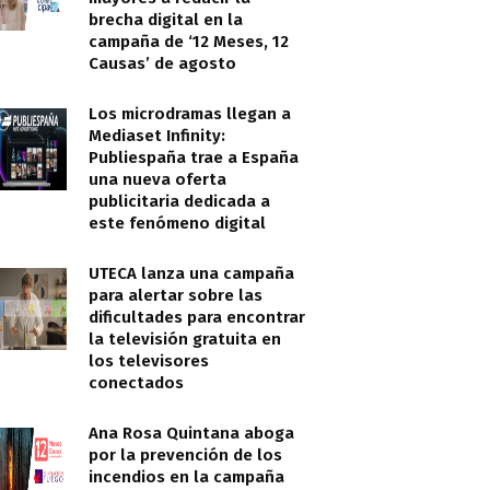
brecha digital en la
campaña de ‘12 Meses, 12
Causas’ de agosto
Los microdramas llegan a
Mediaset Infinity:
Publiespaña trae a España
una nueva oferta
publicitaria dedicada a
este fenómeno digital
UTECA lanza una campaña
para alertar sobre las
dificultades para encontrar
la televisión gratuita en
los televisores
conectados
Ana Rosa Quintana aboga
por la prevención de los
incendios en la campaña