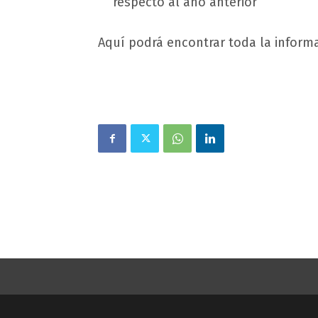
respecto al año anterior
Aquí podrá encontrar toda la inform