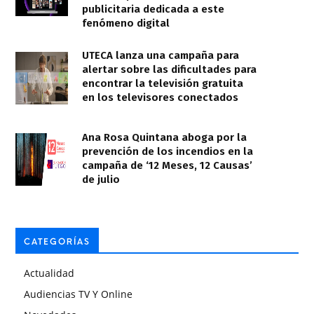
publicitaria dedicada a este
fenómeno digital
UTECA lanza una campaña para
alertar sobre las dificultades para
encontrar la televisión gratuita
en los televisores conectados
Ana Rosa Quintana aboga por la
prevención de los incendios en la
campaña de ‘12 Meses, 12 Causas’
de julio
CATEGORÍAS
Actualidad
Audiencias TV Y Online