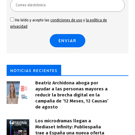
He leído y acepto las
condiciones de uso
y
la política de
privacidad
NOTICIAS RECIENTES
Beatriz Archidona aboga por
ayudar a las personas mayores a
reducir la brecha digital en la
campaña de ‘12 Meses, 12 Causas’
de agosto
Los microdramas llegan a
Mediaset Infinity: Publiespaña
trae a España una nueva oferta