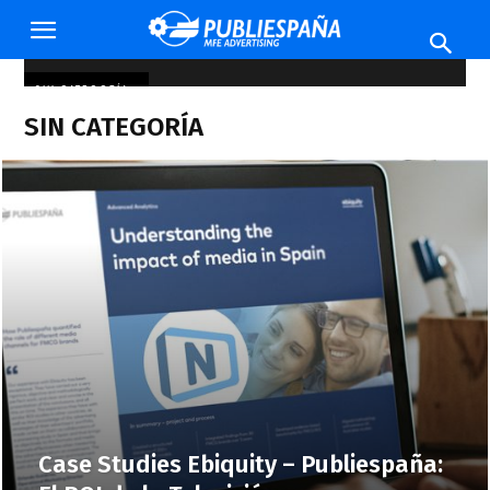
Publiespaña
SIN CATEGORÍA
SIN CATEGORÍA
Case Studies Ebiquity – Publiespaña: