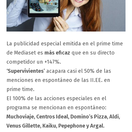
La publicidad especial emitida en el prime time
de Mediaset es
más eficaz
que en su directo
competidor un +147%.
‘Supervivientes’
acapara casi el 50% de las
menciones en espontáneo de las II.EE. en
prime time.
El 100% de las acciones especiales en el
programa se mencionan en espontáneo:
Muchoviaje, Centros Ideal, Domino’s Pizza, Aldi,
Venus Gillette, Kaiku, Pepephone y Argal
.