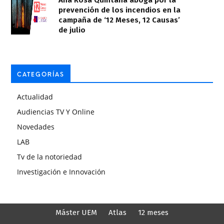
prevención de los incendios en la
campaña de ‘12 Meses, 12 Causas’
de julio
CATEGORÍAS
Actualidad
Audiencias TV Y Online
Novedades
LAB
Tv de la notoriedad
Investigación e Innovación
Máster UEM
Atlas
12 meses