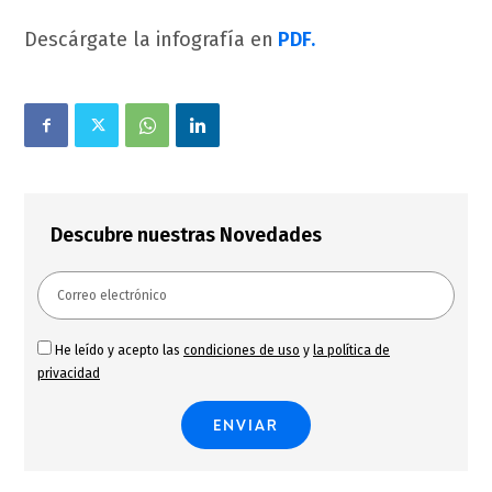
Descárgate la infografía en
PDF.
Descubre nuestras Novedades
He leído y acepto las
condiciones de uso
y
la política de
privacidad