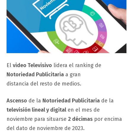
El
video Televisivo
lidera el ranking de
Notoriedad Publicitaria
a gran
distancia del resto de medios.
Ascenso
de la
Notoriedad Publicitaria
de la
televisión lineal y digital
en el mes de
noviembre para situarse
2 décimas
por encima
del dato de noviembre de 2023.