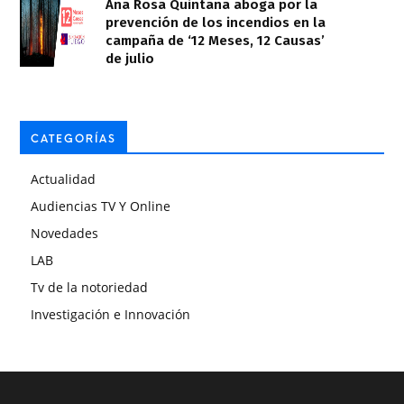
Ana Rosa Quintana aboga por la
prevención de los incendios en la
campaña de ‘12 Meses, 12 Causas’
de julio
CATEGORÍAS
Actualidad
Audiencias TV Y Online
Novedades
LAB
Tv de la notoriedad
Investigación e Innovación