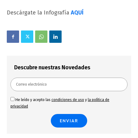
Descárgate la Infografía
AQUÍ
Descubre nuestras Novedades
He leído y acepto las
condiciones de uso
y
la política de
privacidad