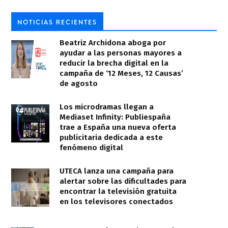
NOTICIAS RECIENTES
Beatriz Archidona aboga por
ayudar a las personas mayores a
reducir la brecha digital en la
campaña de ‘12 Meses, 12 Causas’
de agosto
Los microdramas llegan a
Mediaset Infinity: Publiespaña
trae a España una nueva oferta
publicitaria dedicada a este
fenómeno digital
UTECA lanza una campaña para
alertar sobre las dificultades para
encontrar la televisión gratuita
en los televisores conectados