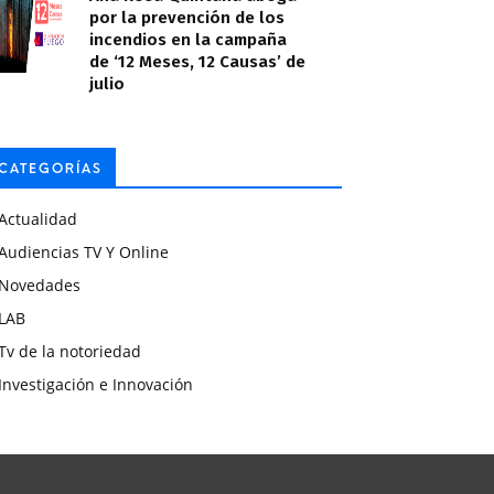
por la prevención de los
incendios en la campaña
de ‘12 Meses, 12 Causas’ de
julio
CATEGORÍAS
Actualidad
Audiencias TV Y Online
Novedades
LAB
Tv de la notoriedad
Investigación e Innovación