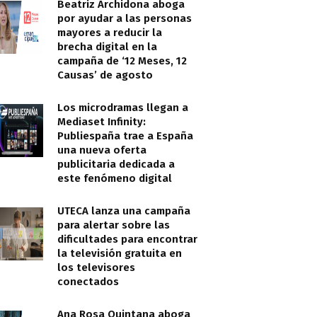
Beatriz Archidona aboga
por ayudar a las personas
mayores a reducir la
brecha digital en la
campaña de ‘12 Meses, 12
Causas’ de agosto
Los microdramas llegan a
Mediaset Infinity:
Publiespaña trae a España
una nueva oferta
publicitaria dedicada a
este fenómeno digital
UTECA lanza una campaña
para alertar sobre las
dificultades para encontrar
la televisión gratuita en
los televisores
conectados
Ana Rosa Quintana aboga