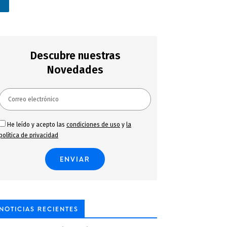
n
Descubre nuestras
Novedades
He leído y acepto las
condiciones de uso
y
la
política de privacidad
NOTICIAS RECIENTES