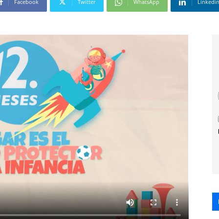
Facebook
Twitter
WhatsApp
Linkedi