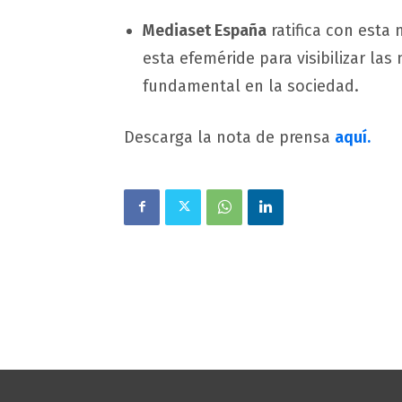
Mediaset España
ratifica con esta
esta efeméride para visibilizar la
fundamental en la sociedad.
Descarga la nota de prensa
aquí.