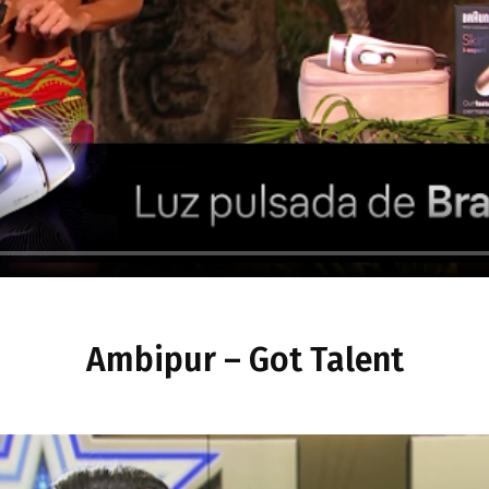
Ambipur – Got Talent