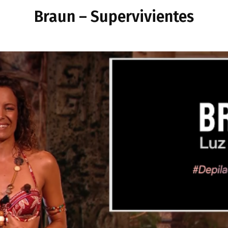
Braun – Supervivientes