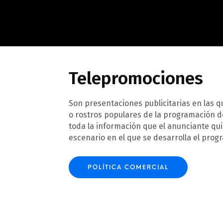
Telepromociones
Son presentaciones publicitarias en las 
o rostros populares de la programación d
toda la información que el anunciante qu
escenario en el que se desarrolla el prog
POLÍTICA COMERCIAL