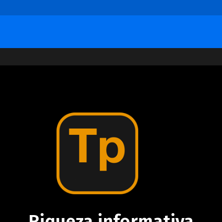
Riqueza informativa