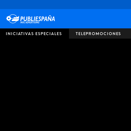
Publiespaña
INICIATIVAS ESPECIALES
TELEPROMOCIONES