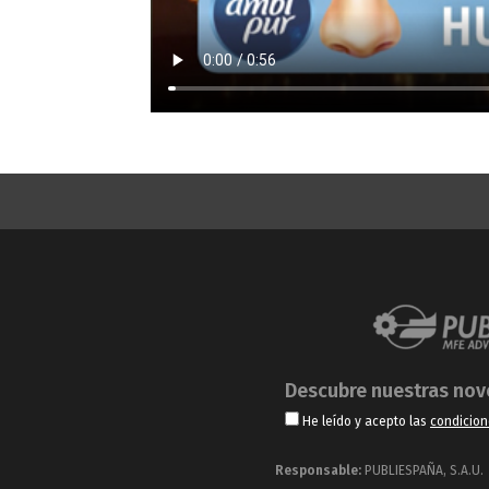
Descubre nuestras no
He leído y acepto las
condicion
Responsable:
PUBLIESPAÑA, S.A.U.