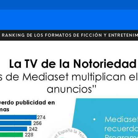
 RANKING DE LOS FORMATOS DE FICCIÓN Y ENTRETENIM