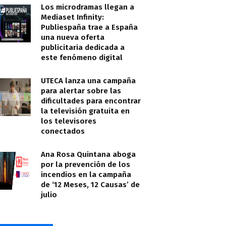
Los microdramas llegan a
Mediaset Infinity:
Publiespaña trae a España
una nueva oferta
publicitaria dedicada a
este fenómeno digital
UTECA lanza una campaña
para alertar sobre las
dificultades para encontrar
la televisión gratuita en
los televisores
conectados
Ana Rosa Quintana aboga
por la prevención de los
incendios en la campaña
de ‘12 Meses, 12 Causas’ de
julio