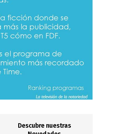
Descubre nuestras